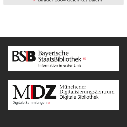
Digitale Sammlungen