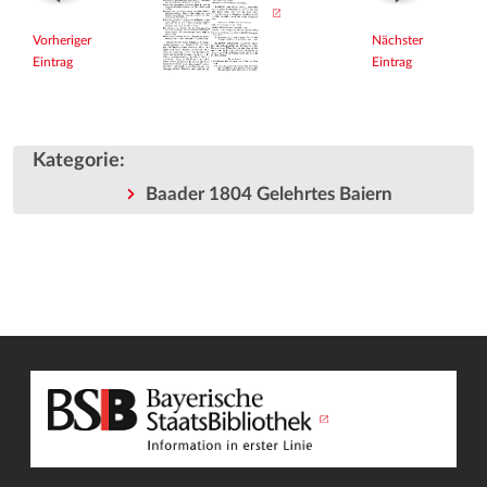
Vorheriger
Nächster
Eintrag
Eintrag
Kategorie
:
Baader 1804 Gelehrtes Baiern