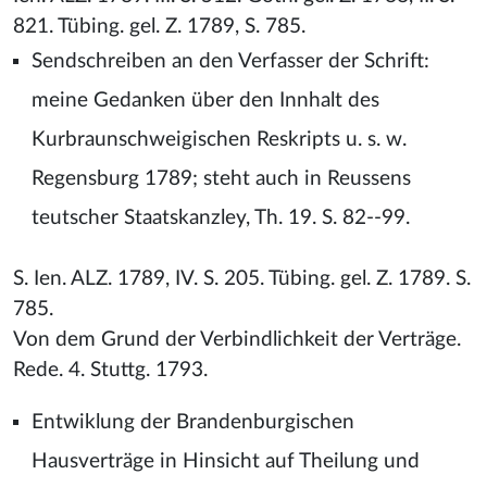
821. Tübing. gel. Z. 1789, S. 785.
Sendschreiben an den Verfasser der Schrift:
meine Gedanken über den Innhalt des
Kurbraunschweigischen Reskripts u. s. w.
Regensburg 1789; steht auch in Reussens
teutscher Staatskanzley, Th. 19. S. 82--99.
S. Ien. ALZ. 1789, IV. S. 205. Tübing. gel. Z. 1789. S.
785.
Von dem Grund der Verbindlichkeit der Verträge.
Rede. 4. Stuttg. 1793.
Entwiklung der Brandenburgischen
Hausverträge in Hinsicht auf Theilung und