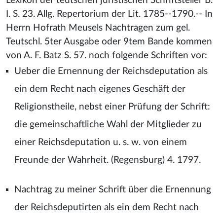
Lexikon der teutschen juristischen Schriftsteller B.
I. S. 23. Allg. Repertorium der Lit. 1785--1790.-- In
Herrn Hofrath Meusels Nachtragen zum gel.
Teutschl. 5ter Ausgabe oder 9tem Bande kommen
von A. F. Batz S. 57. noch folgende Schriften vor:
Ueber die Ernennung der Reichsdeputation als
ein dem Recht nach eigenes Geschäft der
Religionstheile, nebst einer Prüfung der Schrift:
die gemeinschaftliche Wahl der Mitglieder zu
einer Reichsdeputation u. s. w. von einem
Freunde der Wahrheit. (Regensburg) 4. 1797.
Nachtrag zu meiner Schrift über die Ernennung
der Reichsdeputirten als ein dem Recht nach