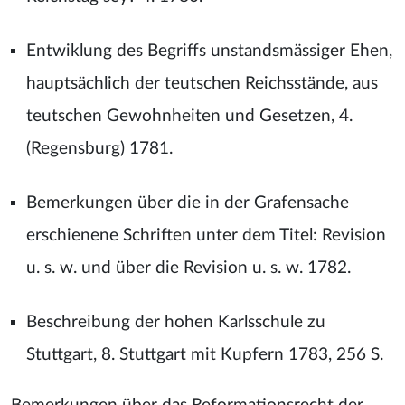
Entwiklung des Begriffs unstandsmässiger Ehen,
hauptsächlich der teutschen Reichsstände, aus
teutschen Gewohnheiten und Gesetzen, 4.
(Regensburg) 1781.
Bemerkungen über die in der Grafensache
erschienene Schriften unter dem Titel: Revision
u. s. w. und über die Revision u. s. w. 1782.
Beschreibung der hohen Karlsschule zu
Stuttgart, 8. Stuttgart mit Kupfern 1783, 256 S.