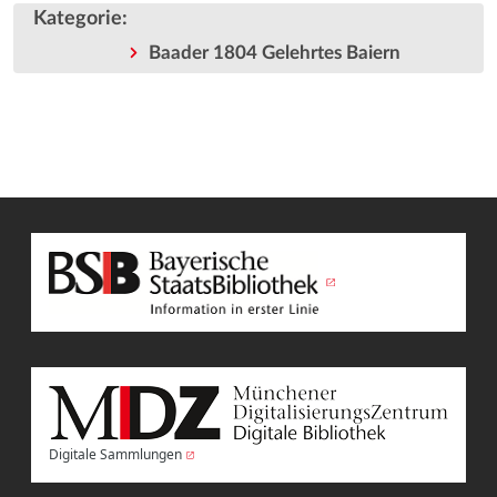
Kategorie
:
Baader 1804 Gelehrtes Baiern
Digitale Sammlungen