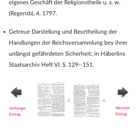
eigenes Geschäft der Religionstheile u. s. w.
(Regensb). 4. 1797.
Getreue Darstellung und Beurtheilung der
Handlungen der Reichsversammlung bey ihrer
unlängst gefährdeten Sicherheit; in Häberlins
Staatsarchiv Heft VI. S. 129--151.
Nächster
Vorheriger
Eintrag
Eintrag