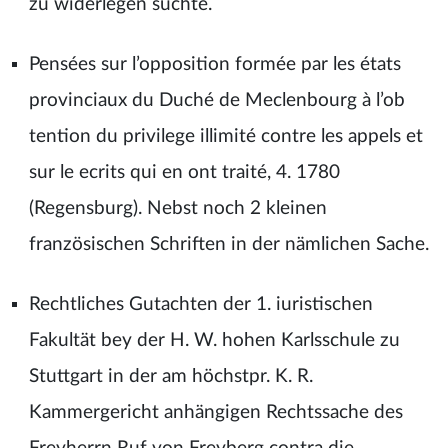
zu widerlegen suchte.
Pensées sur l’opposition formée par les états
provinciaux du Duché de Meclenbourg à l’ob
tention du privilege illimité contre les appels et
sur le ecrits qui en ont traité, 4. 1780
(Regensburg). Nebst noch 2 kleinen
französischen Schriften in der nämlichen Sache.
Rechtliches Gutachten der 1. iuristischen
Fakultät bey der H. W. hohen Karlsschule zu
Stuttgart in der am höchstpr. K. R.
Kammergericht anhängigen Rechtssache des