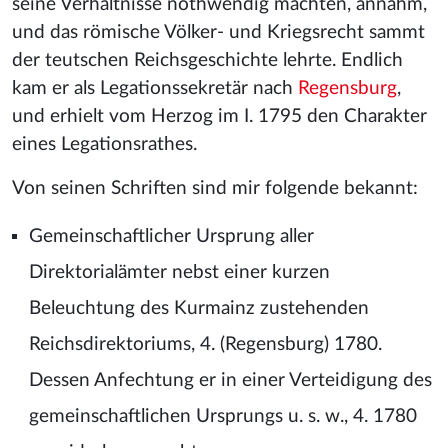
seine Verhältnisse nothwendig machten, annahm,
und das römische Völker- und Kriegsrecht sammt
der teutschen Reichsgeschichte lehrte. Endlich
kam er als Legationssekretär nach
Regensburg
,
und erhielt vom Herzog im I. 1795 den Charakter
eines Legationsrathes.
Von seinen Schriften sind mir folgende bekannt:
Gemeinschaftlicher Ursprung aller
Direktorialämter nebst einer kurzen
Beleuchtung des Kurmainz zustehenden
Reichsdirektoriums, 4. (Regensburg) 1780.
Dessen Anfechtung er in einer Verteidigung des
gemeinschaftlichen Ursprungs u. s. w., 4. 1780