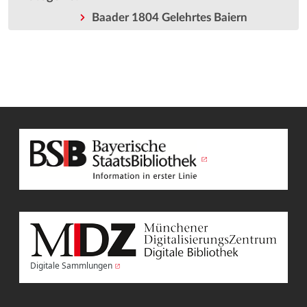
Baader 1804 Gelehrtes Baiern
Digitale Sammlungen