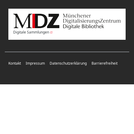
Digitale Sammlungen
Kontakt
Impressum
Datenschutzerklärung
Barrierefreiheit