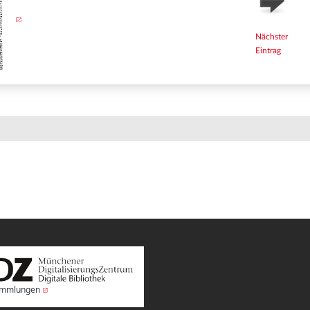
Nächster
Eintrag
Sammlungen