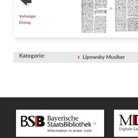
Vorheriger
Eintrag
Kategorie
:
Lipowsky Musiker
Digitale 