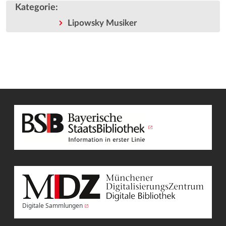
Kategorie
:
Lipowsky Musiker
Digitale Sammlungen