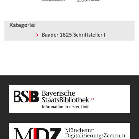
Kategorie
:
Baader 1825 Schriftsteller I