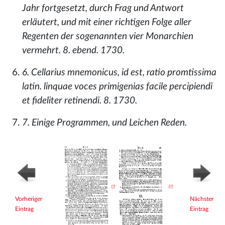
Jahr fortgesetzt, durch Frag und Antwort
erläutert, und mit einer richtigen Folge aller
Regenten der sogenannten vier Monarchien
vermehrt. 8. ebend. 1730.
6. Cellarius mnemonicus, id est, ratio promtissima
latin. linquae voces primigenias facile percipiendi
et fideliter retinendi. 8. 1730.
7. Einige Programmen, und Leichen Reden.
Vorheriger
Nächster
Eintrag
Eintrag