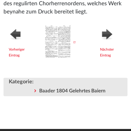
des regulirten Chorherrenordens, welches Werk
beynahe zum Druck bereitet liegt.
Vorheriger
Nächster
Eintrag
Eintrag
Kategorie
:
Baader 1804 Gelehrtes Baiern