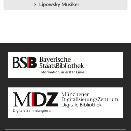
Lipowsky Musiker
Digitale Sammlungen