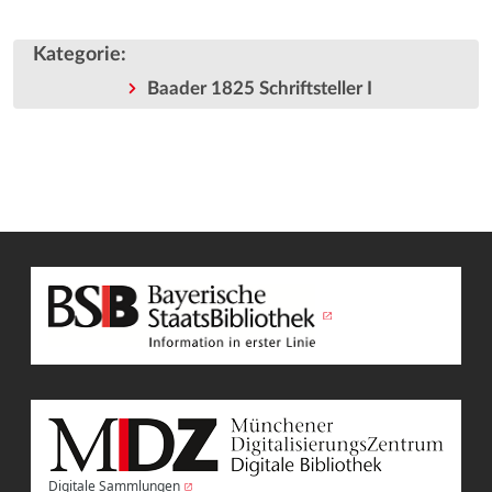
Kategorie
:
Baader 1825 Schriftsteller I
Digitale Sammlungen