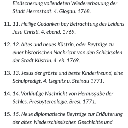
Einäscherung vollendeten Wiedererbauung der
Stadt Herrnstadt. 4. Glogau. 1768.
11. Heilige Gedanken bey Betrachtung des Leidens
Jesu Christi. 4. ebend. 1769.
12. Altes und neues Küstrin, oder Beyträge zu
einer historischen Nachricht von den Schicksalen
der Stadt Küstrin. 4. eb. 1769.
13. Jesus der gröste und beste Kinderfreund, eine
Schulpredigt. 4. Liegnitz u. Steinau 1771.
14. Vorläufige Nachricht von Herausgabe der
Schles. Presbytereologie. Bresl. 1771.
15. Neue diplomatische Beyträge zur Erläuterung
der alten Niederschlesischen Geschichte und