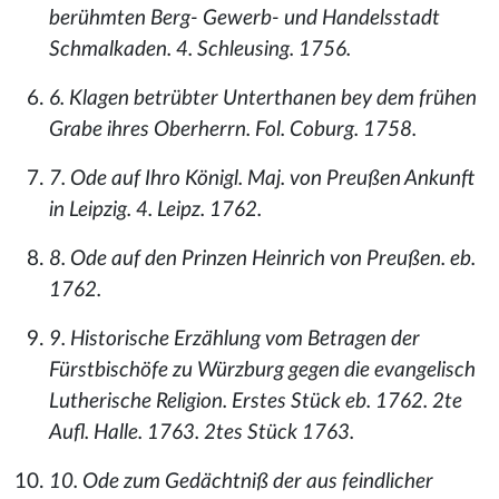
berühmten Berg- Gewerb- und Handelsstadt
Schmalkaden. 4. Schleusing. 1756.
6. Klagen betrübter Unterthanen bey dem frühen
Grabe ihres Oberherrn. Fol. Coburg. 1758.
7. Ode auf Ihro Königl. Maj. von Preußen Ankunft
in Leipzig. 4. Leipz. 1762.
8. Ode auf den Prinzen Heinrich von Preußen. eb.
1762.
9. Historische Erzählung vom Betragen der
Fürstbischöfe zu Würzburg gegen die evangelisch
Lutherische Religion. Erstes Stück eb. 1762. 2te
Aufl. Halle. 1763. 2tes Stück 1763.
10. Ode zum Gedächtniß der aus feindlicher