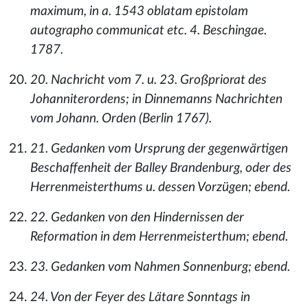
maximum, in a. 1543 oblatam epistolam
autographo communicat etc. 4. Beschingae.
1787.
20. Nachricht vom 7. u. 23. Großpriorat des
Johanniterordens; in Dinnemanns Nachrichten
vom Johann. Orden (Berlin 1767).
21. Gedanken vom Ursprung der gegenwärtigen
Beschaffenheit der Balley Brandenburg, oder des
Herrenmeisterthums u. dessen Vorzügen; ebend.
22. Gedanken von den Hindernissen der
Reformation in dem Herrenmeisterthum; ebend.
23. Gedanken vom Nahmen Sonnenburg; ebend.
24. Von der Feyer des Lätare Sonntags in