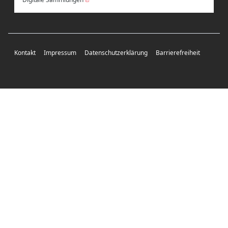
Kontakt
Impressum
Datenschutzerklärung
Barrierefreiheit