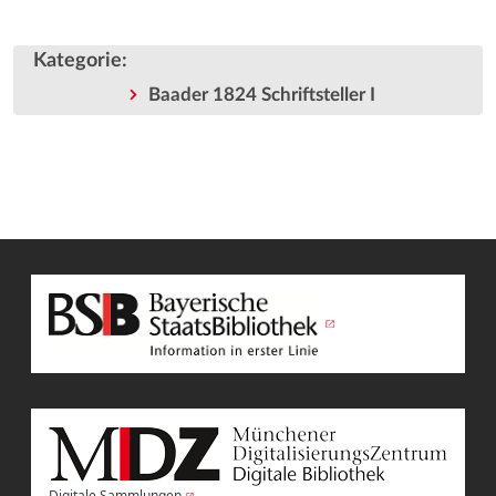
Kategorie
:
Baader 1824 Schriftsteller I
Digitale Sammlungen