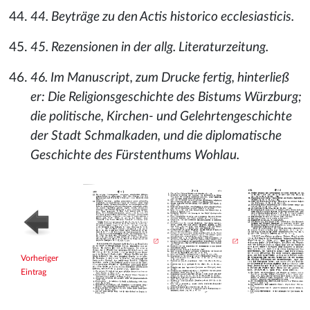
44. Beyträge zu den Actis historico ecclesiasticis.
45. Rezensionen in der allg. Literaturzeitung.
46. Im Manuscript, zum Drucke fertig, hinterließ
er: Die Religionsgeschichte des Bistums Würzburg;
die politische, Kirchen- und Gelehrtengeschichte
der Stadt Schmalkaden, und die diplomatische
Geschichte des Fürstenthums Wohlau.
Vorheriger
Eintrag