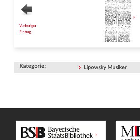
Vorheriger
Eintrag
Kategorie
:
Lipowsky Musiker