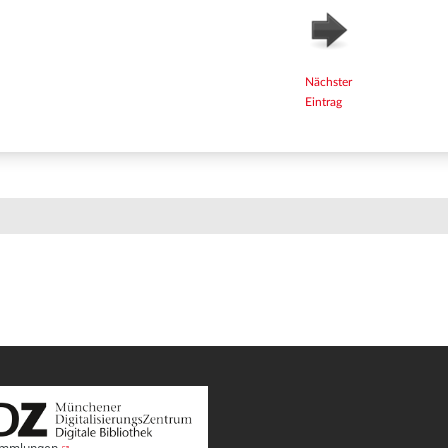
Nächster
Eintrag