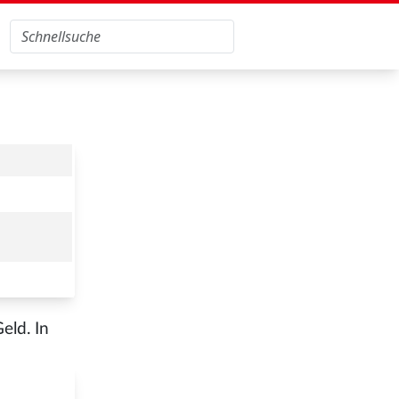
eld. In