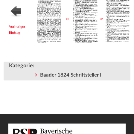
Vorheriger
Eintrag
Kategorie
:
Baader 1824 Schriftsteller I