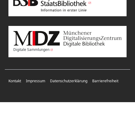
Digitale Sammlungen
Kontakt
Impressum
Datenschutzerklärung
Barrierefreiheit