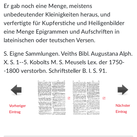
Er gab noch eine Menge, meistens
unbedeutender Kleinigkeiten heraus, und
verfertigte für Kupferstiche und Heiligenbilder
eine Menge Epigrammen und Aufschriften in
lateinischen oder teutschen Versen.
S. Eigne Sammlungen. Veiths Bibl. Augustana Alph.
X. S. 1--5. Kobolts M. S. Meusels Lex. der 1750-
-1800 verstorbn. Schriftsteller B. I. S. 91.
Nächster
Vorheriger
Eintrag
Eintrag