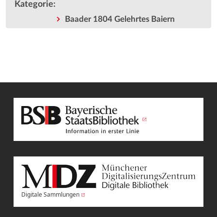
Kategorie
:
Baader 1804 Gelehrtes Baiern
Digitale Sammlungen