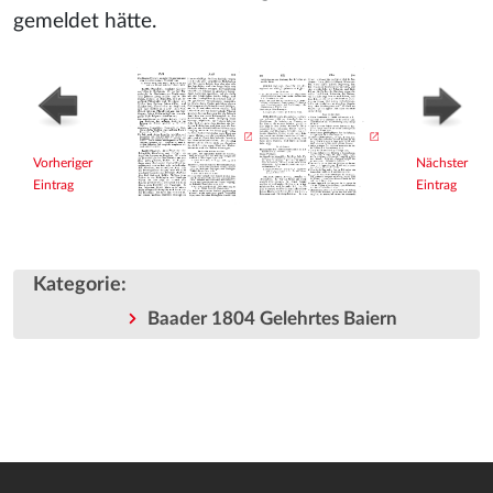
gemeldet hätte.
Vorheriger
Nächster
Eintrag
Eintrag
Kategorie
:
Baader 1804 Gelehrtes Baiern