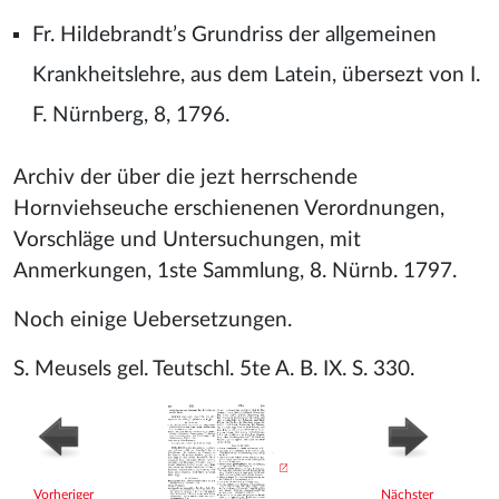
Fr. Hildebrandt’s Grundriss der allgemeinen
Krankheitslehre, aus dem Latein, übersezt von I.
F. Nürnberg, 8, 1796.
Archiv der über die jezt herrschende
Hornviehseuche erschienenen Verordnungen,
Vorschläge und Untersuchungen, mit
Anmerkungen, 1ste Sammlung, 8. Nürnb. 1797.
Noch einige Uebersetzungen.
S. Meusels gel. Teutschl. 5te A. B. IX. S. 330.
Vorheriger
Nächster