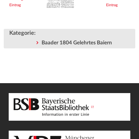
Eintrag
Eintrag
Kategorie
:
Baader 1804 Gelehrtes Baiern