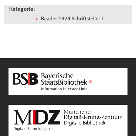
Kategorie
:
Baader 1824 Schriftsteller I
Digitale Sammlungen