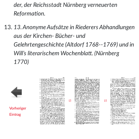
der, der Reichsstadt Nürnberg verneuerten
Reformation.
13. Anonyme Aufsätze in Riederers Abhandlungen
aus der Kirchen- Bücher- und
Gelehrtengeschichte (Altdorf 1768--1769) und in
Will’s literarischem Wochenblatt. (Nürnberg
1770)
Vorheriger
Eintrag