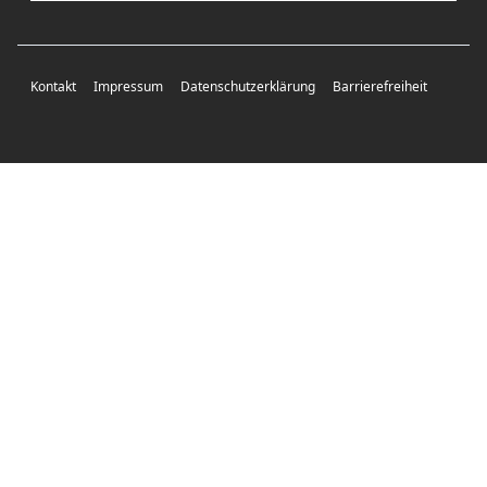
Kontakt
Impressum
Datenschutzerklärung
Barrierefreiheit