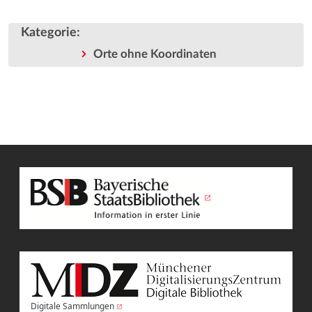
Kategorie
:
Orte ohne Koordinaten
Digitale Sammlungen