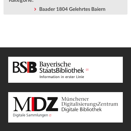
Kategorie
:
Baader 1804 Gelehrtes Baiern
Digitale Sammlungen