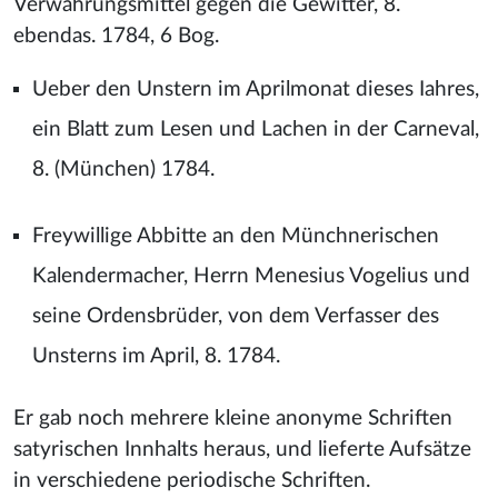
Verwahrungsmittel gegen die Gewitter, 8.
ebendas. 1784, 6 Bog.
Ueber den Unstern im Aprilmonat dieses Iahres,
ein Blatt zum Lesen und Lachen in der Carneval,
8. (München) 1784.
Freywillige Abbitte an den Münchnerischen
Kalendermacher, Herrn Menesius Vogelius und
seine Ordensbrüder, von dem Verfasser des
Unsterns im April, 8. 1784.
Er gab noch mehrere kleine anonyme Schriften
satyrischen Innhalts heraus, und lieferte Aufsätze
in verschiedene periodische Schriften.