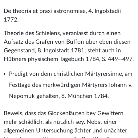
De theoria et praxi astronomiae, 4. Ingolstadii
1772.
Theorie des Schielens, veranlasst durch einen
Aufsatz des Grafen von Büffon über eben diesen
Gegenstand, 8. Ingolstadt 1781; steht auch in
Hübners physischem Tagebuch 1784, S. 449--497.
Predigt von dem christlichen Märtyrersinne, am
Festtage des merkwürdigen Märtyrers Iohann v.
Nepomuk gehalten, 8. München 1784.
Beweis, dass das Glockenläuten bey Gewittern
mehr schädlich, als nützlich sey. Nebst einer
allgemeinen Untersuchung ächter und unächter