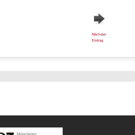
Nächster
Eintrag