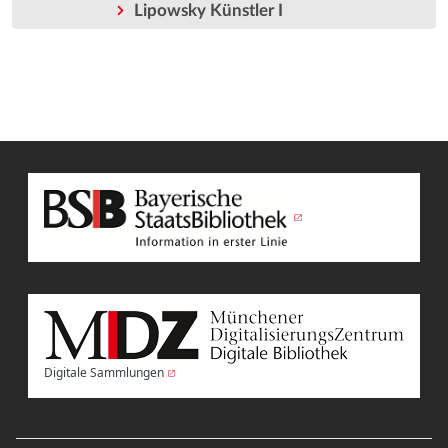
Lipowsky Künstler I
Digitale Sammlungen