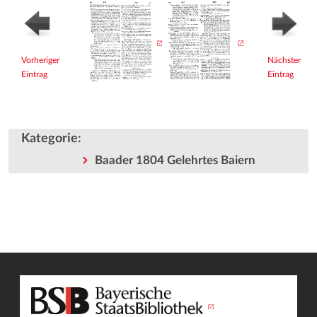
Vorheriger
Nächster
Eintrag
Eintrag
Kategorie
:
Baader 1804 Gelehrtes Baiern