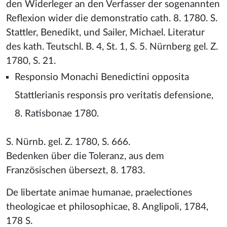
den Widerleger an den Verfasser der sogenannten
Reflexion wider die demonstratio cath. 8. 1780. S.
Stattler, Benedikt, und Sailer, Michael. Literatur
des kath. Teutschl. B. 4, St. 1, S. 5. Nürnberg gel. Z.
1780, S. 21.
Responsio Monachi Benedictini opposita
Stattlerianis responsis pro veritatis defensione,
8. Ratisbonae 1780.
S. Nürnb. gel. Z. 1780, S. 666.
Bedenken über die Toleranz, aus dem
Französischen übersezt, 8. 1783.
De libertate animae humanae, praelectiones
theologicae et philosophicae, 8. Anglipoli, 1784,
178 S.