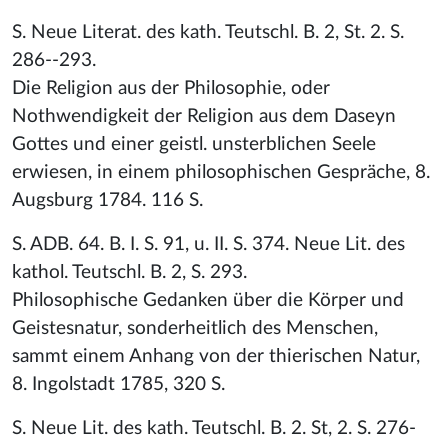
S. Neue Literat. des kath. Teutschl. B. 2, St. 2. S.
286--293.
Die Religion aus der Philosophie, oder
Nothwendigkeit der Religion aus dem Daseyn
Gottes und einer geistl. unsterblichen Seele
erwiesen, in einem philosophischen Gespräche, 8.
Augsburg 1784. 116 S.
S. ADB. 64. B. I. S. 91, u. II. S. 374. Neue Lit. des
kathol. Teutschl. B. 2, S. 293.
Philosophische Gedanken über die Körper und
Geistesnatur, sonderheitlich des Menschen,
sammt einem Anhang von der thierischen Natur,
8. Ingolstadt 1785, 320 S.
S. Neue Lit. des kath. Teutschl. B. 2. St, 2. S. 276-