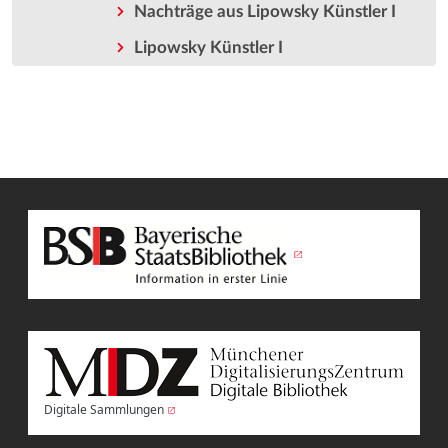
Nachträge aus Lipowsky Künstler I
Lipowsky Künstler I
Digitale Sammlungen