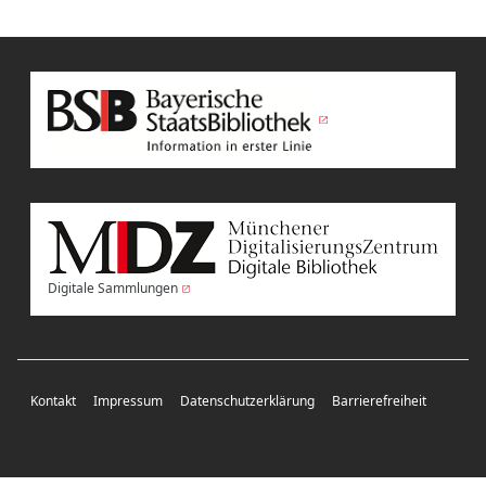
Digitale Sammlungen
Kontakt
Impressum
Datenschutzerklärung
Barrierefreiheit