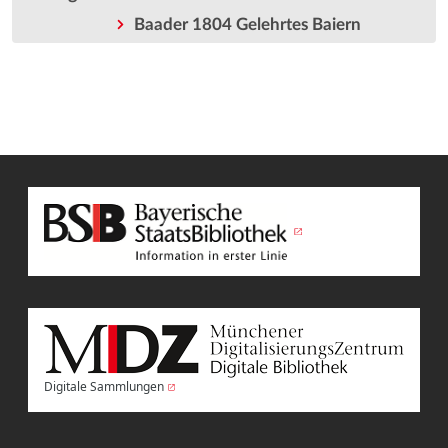
Baader 1804 Gelehrtes Baiern
Digitale Sammlungen