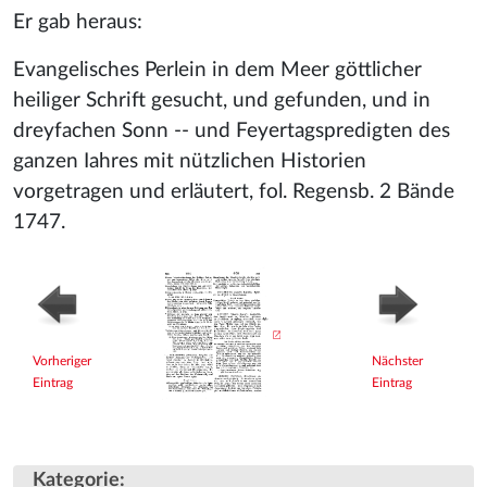
Er gab heraus:
Evangelisches Perlein in dem Meer göttlicher
heiliger Schrift gesucht, und gefunden, und in
dreyfachen Sonn -- und Feyertagspredigten des
ganzen Iahres mit nützlichen Historien
vorgetragen und erläutert, fol. Regensb. 2 Bände
1747.
Vorheriger
Nächster
Eintrag
Eintrag
Kategorie
: