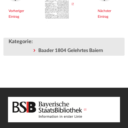
Vorheriger
Nächster
Eintrag
Eintrag
Kategorie
:
Baader 1804 Gelehrtes Baiern