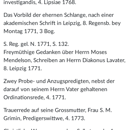
investigandis, 4. Lipsiae 1768.
Das Vorbild der ehernen Schlange, nach einer
akademischen Schrift in Leipzig, 8. Regensb. bey
Montag 1771, 3 Bog.
S. Reg. gel. N. 1771, S. 132.
Freymüthige Gedanken über Herrn Moses
Mendelson, Schreiben an Herrn Diakonus Lavater,
8. Leipzig 1771.
Zwey Probe- und Anzugspredigten, nebst der
darauf von seinem Herrn Vater gehaltenen
Ordinationsrede, 4. 1771.
Trauerrede auf seine Grossmutter, Frau S. M.
Grimin, Predigerswittwe, 4. 1773.