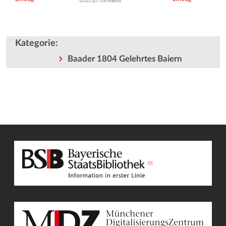
Kategorie
:
Baader 1804 Gelehrtes Baiern