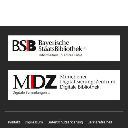
Digitale Sammlungen
Kontakt
Impressum
Datenschutzerklärung
Barrierefreiheit