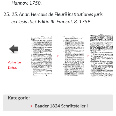
Hannov. 1750.
25. Andr. Herculis de Fleurii institutiones juris
ecclesiastici. Editio III. Francof. 8. 1759.
Vorheriger
Eintrag
Kategorie
:
Baader 1824 Schriftsteller I