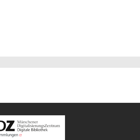
Sammlungen