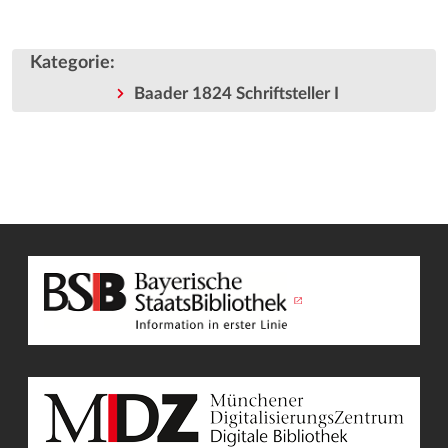
Kategorie
:
Baader 1824 Schriftsteller I