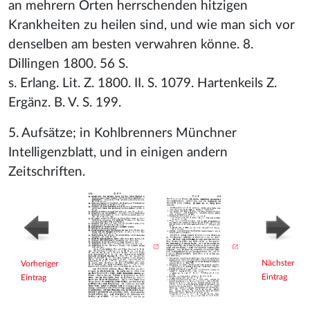
an mehrern Orten herrschenden hitzigen
Krankheiten zu heilen sind, und wie man sich vor
denselben am besten verwahren könne. 8.
Dillingen 1800. 56 S.
s. Erlang. Lit. Z. 1800. II. S. 1079. Hartenkeils Z.
Ergänz. B. V. S. 199.
5. Aufsätze; in Kohlbrenners Münchner
Intelligenzblatt, und in einigen andern
Zeitschriften.
Nächster
Vorheriger
Eintrag
Eintrag