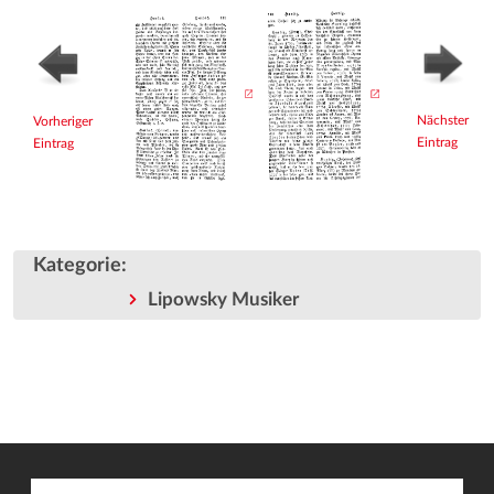
Nächster
Vorheriger
Eintrag
Eintrag
Kategorie
:
Lipowsky Musiker