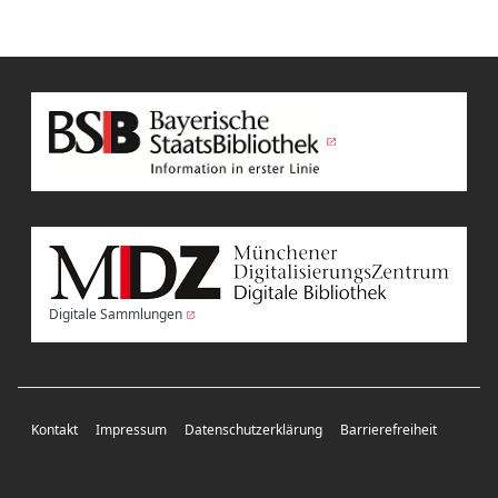
Digitale Sammlungen
Kontakt
Impressum
Datenschutzerklärung
Barrierefreiheit