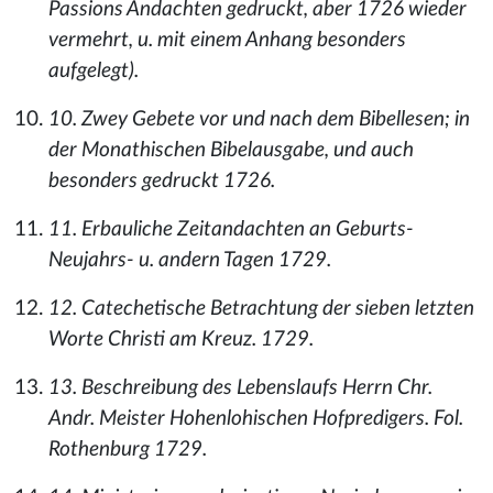
Passions Andachten gedruckt, aber 1726 wieder
vermehrt, u. mit einem Anhang besonders
aufgelegt).
10. Zwey Gebete vor und nach dem Bibellesen; in
der Monathischen Bibelausgabe, und auch
besonders gedruckt 1726.
11. Erbauliche Zeitandachten an Geburts-
Neujahrs- u. andern Tagen 1729.
12. Catechetische Betrachtung der sieben letzten
Worte Christi am Kreuz. 1729.
13. Beschreibung des Lebenslaufs Herrn Chr.
Andr. Meister Hohenlohischen Hofpredigers. Fol.
Rothenburg 1729.