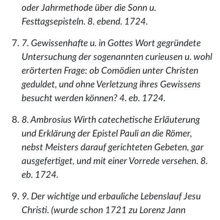
oder Jahrmethode über die Sonn u.
Festtagsepisteln. 8. ebend. 1724.
7. Gewissenhafte u. in Gottes Wort gegründete
Untersuchung der sogenannten curieusen u. wohl
erörterten Frage: ob Comödien unter Christen
geduldet, und ohne Verletzung ihres Gewissens
besucht werden können? 4. eb. 1724.
8. Ambrosius Wirth catechetische Erläuterung
und Erklärung der Epistel Pauli an die Römer,
nebst Meisters darauf gerichteten Gebeten, gar
ausgefertiget, und mit einer Vorrede versehen. 8.
eb. 1724.
9. Der wichtige und erbauliche Lebenslauf Jesu
Christi. (wurde schon 1721 zu Lorenz Jann