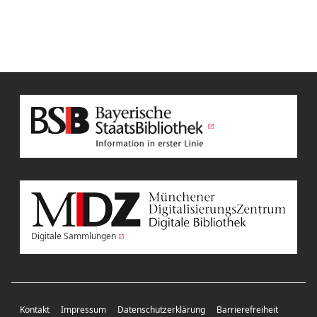
Digitale Sammlungen
Kontakt
Impressum
Datenschutzerklärung
Barrierefreiheit