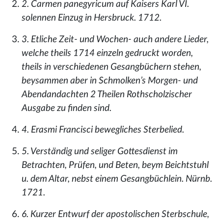
2. Carmen panegyricum auf Kaisers Karl VI.
solennen Einzug in Hersbruck. 1712.
3. Etliche Zeit- und Wochen- auch andere Lieder,
welche theils 1714 einzeln gedruckt worden,
theils in verschiedenen Gesangbüchern stehen,
beysammen aber in Schmolken’s Morgen- und
Abendandachten 2 Theilen Rothscholzischer
Ausgabe zu finden sind.
4. Erasmi Francisci bewegliches Sterbelied.
5. Verständig und seliger Gottesdienst im
Betrachten, Prüfen, und Beten, beym Beichtstuhl
u. dem Altar, nebst einem Gesangbüchlein. Nürnb.
1721.
6. Kurzer Entwurf der apostolischen Sterbschule,