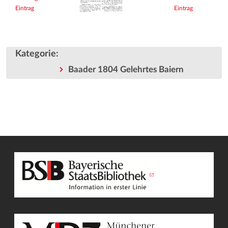
Eintrag
Eintrag
Kategorie
:
Baader 1804 Gelehrtes Baiern