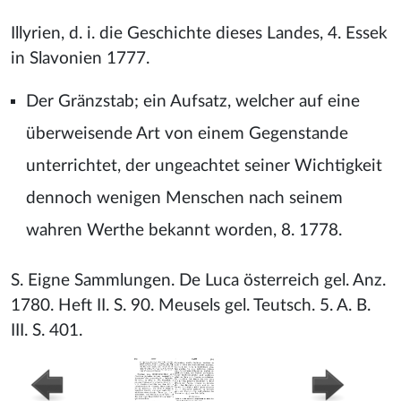
Illyrien, d. i. die Geschichte dieses Landes, 4. Essek
in Slavonien 1777.
Der Gränzstab; ein Aufsatz, welcher auf eine
überweisende Art von einem Gegenstande
unterrichtet, der ungeachtet seiner Wichtigkeit
dennoch wenigen Menschen nach seinem
wahren Werthe bekannt worden, 8. 1778.
S. Eigne Sammlungen. De Luca österreich gel. Anz.
1780. Heft II. S. 90. Meusels gel. Teutsch. 5. A. B.
III. S. 401.