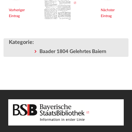
Vorheriger
Nächster
Eintrag
Eintrag
Kategorie
:
Baader 1804 Gelehrtes Baiern