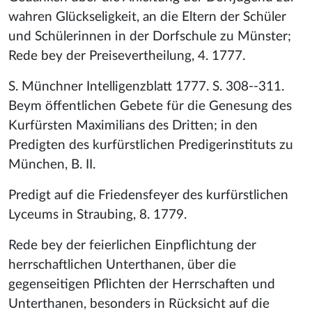
wahren Glückseligkeit, an die Eltern der Schüler
und Schülerinnen in der Dorfschule zu Münster;
Rede bey der Preisevertheilung, 4. 1777.
S. Münchner Intelligenzblatt 1777. S. 308--311.
Beym öffentlichen Gebete für die Genesung des
Kurfürsten Maximilians des Dritten; in den
Predigten des kurfürstlichen Predigerinstituts zu
München, B. II.
Predigt auf die Friedensfeyer des kurfürstlichen
Lyceums in Straubing, 8. 1779.
Rede bey der feierlichen Einpflichtung der
herrschaftlichen Unterthanen, über die
gegenseitigen Pflichten der Herrschaften und
Unterthanen, besonders in Rücksicht auf die