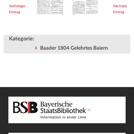
Vorheriger
Nächster
Eintrag
Eintrag
Kategorie
:
Baader 1804 Gelehrtes Baiern