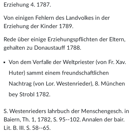
Erziehung 4. 1787.
Von einigen Fehlern des Landvolkes in der
Erziehung der Kinder 1789.
Rede über einige Erziehungspflichten der Eltern,
gehalten zu Donaustauff 1788.
Von dem Verfalle der Weltpriester (von Fr. Xav.
Huter) sammt einem freundschaftlichen
Nachtrag (von Lor. Westenrieder), 8. München
bey Strobl 1782.
S. Westenrieders Iahrbuch der Menschengesch. in
Baiern, Th. 1, 1782, S. 95--102. Annalen der bair.
Lit. B. III. S. 58--65.