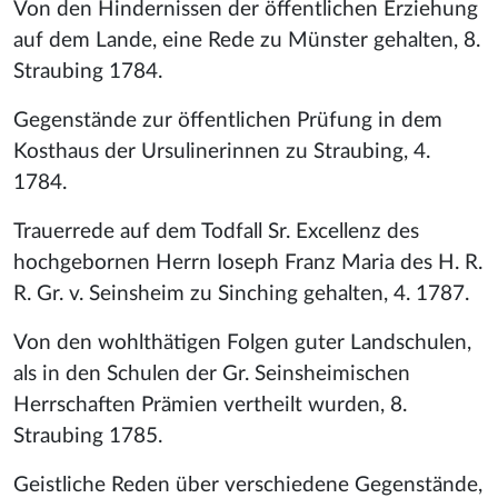
Von den Hindernissen der öffentlichen Erziehung
auf dem Lande, eine Rede zu Münster gehalten, 8.
Straubing 1784.
Gegenstände zur öffentlichen Prüfung in dem
Kosthaus der Ursulinerinnen zu Straubing, 4.
1784.
Trauerrede auf dem Todfall Sr. Excellenz des
hochgebornen Herrn Ioseph Franz Maria des H. R.
R. Gr. v. Seinsheim zu Sinching gehalten, 4. 1787.
Von den wohlthätigen Folgen guter Landschulen,
als in den Schulen der Gr. Seinsheimischen
Herrschaften Prämien vertheilt wurden, 8.
Straubing 1785.
Geistliche Reden über verschiedene Gegenstände,