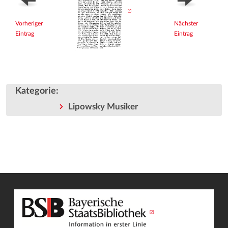
Vorheriger
Nächster
Eintrag
Eintrag
Kategorie
:
Lipowsky Musiker