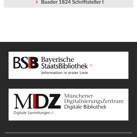
Baader 1824 Schriftsteller I
Digitale Sammlungen