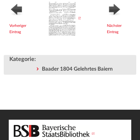
Vorheriger
Nächster
Eintrag
Eintrag
Kategorie
:
Baader 1804 Gelehrtes Baiern