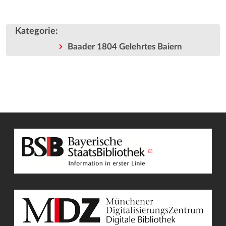
Kategorie
:
Baader 1804 Gelehrtes Baiern