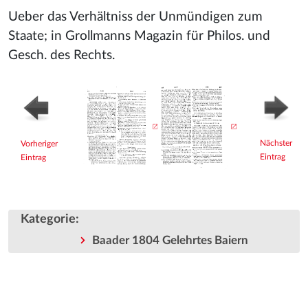
Ueber das Verhältniss der Unmündigen zum
Staate; in Grollmanns Magazin für Philos. und
Gesch. des Rechts.
Nächster
Vorheriger
Eintrag
Eintrag
Kategorie
:
Baader 1804 Gelehrtes Baiern