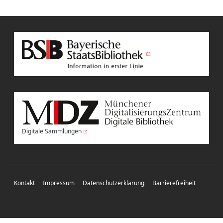
Digitale Sammlungen
Kontakt
Impressum
Datenschutzerklärung
Barrierefreiheit