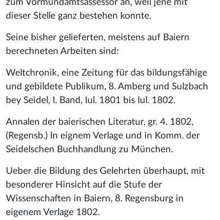
zum Vormundamtsassessor an, weil jene mit
dieser Stelle ganz bestehen konnte.
Seine bisher gelieferten, meistens auf Baiern
berechneten Arbeiten sind:
Weltchronik, eine Zeitung für das bildungsfähige
und gebildete Publikum, 8. Amberg und Sulzbach
bey Seidel, I. Band, Iul. 1801 bis Iul. 1802.
Annalen der baierischen Literatur, gr. 4. 1802,
(Regensb.) In eignem Verlage und in Komm. der
Seidelschen Buchhandlung zu München.
Ueber die Bildung des Gelehrten überhaupt, mit
besonderer Hinsicht auf die Stufe der
Wissenschaften in Baiern, 8. Regensburg in
eigenem Verlage 1802.