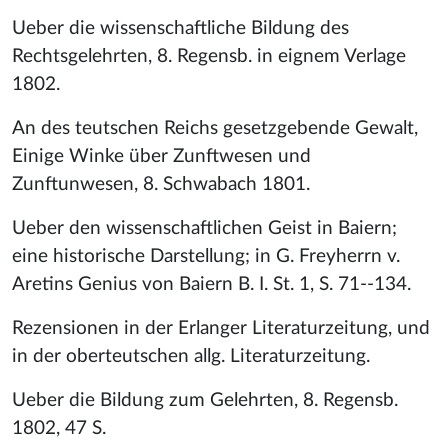
Ueber die wissenschaftliche Bildung des
Rechtsgelehrten, 8. Regensb. in eignem Verlage
1802.
An des teutschen Reichs gesetzgebende Gewalt,
Einige Winke über Zunftwesen und
Zunftunwesen, 8. Schwabach 1801.
Ueber den wissenschaftlichen Geist in Baiern;
eine historische Darstellung; in G. Freyherrn v.
Aretins Genius von Baiern B. I. St. 1, S. 71--134.
Rezensionen in der Erlanger Literaturzeitung, und
in der oberteutschen allg. Literaturzeitung.
Ueber die Bildung zum Gelehrten, 8. Regensb.
1802, 47 S.