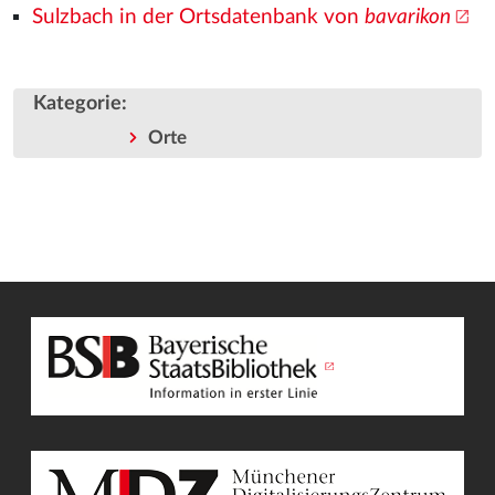
Sulzbach in der Ortsdatenbank von
bavarikon
Kategorie
:
Orte