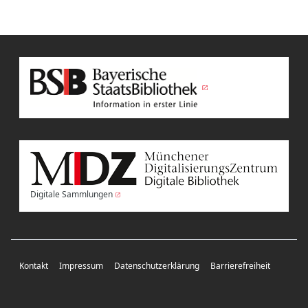
Digitale Sammlungen
Kontakt
Impressum
Datenschutzerklärung
Barrierefreiheit