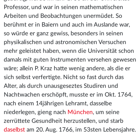
Professor, und war in seinen mathematischen
Arbeiten und Beobachtungen unermüdet. So
berühmt er in Baiern und auch im Auslande war,
so würde er ganz gewiss, besonders in seinen
physikalischen und astronomischen Versuchen
mehr geleistet haben, wenn die Universität schon
damals mit guten Instrumenten versehen gewesen
wäre; allein P. Kraz hatte wenig andere, als die er
sich selbst verfertigte. Nicht so fast durch das
Alter, als durch unausgeseztes Studiren und
Nachtwachen erschöpft, musste er im Okt. 1764,
nach einem 14jährigen Lehramt, dasselbe
niederlegen, gieng nach
München
, um seine
zerrüttete Gesundheit herzustellen, und starb
daselbst
am 20. Aug. 1766, im 53sten Lebensjahre.