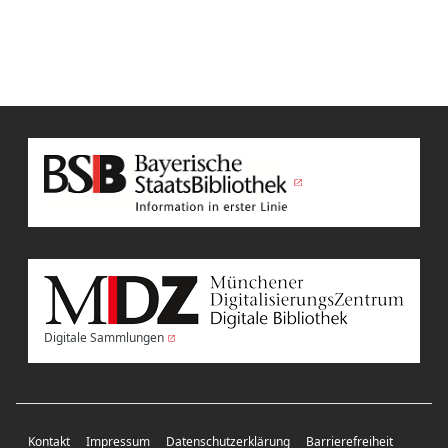
Digitale Sammlungen
Kontakt
Impressum
Datenschutzerklärung
Barrierefreiheit