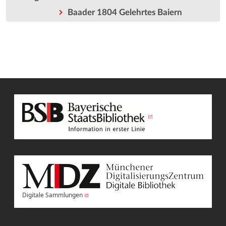
Baader 1804 Gelehrtes Baiern
Digitale Sammlungen