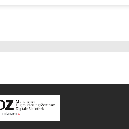
Sammlungen