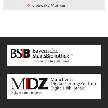
Lipowsky Musiker
Digitale Sammlungen