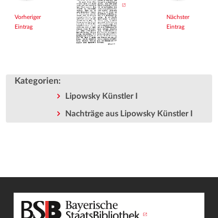
Vorheriger
Nächster
Eintrag
Eintrag
Kategorien
:
Lipowsky Künstler I
Nachträge aus Lipowsky Künstler I