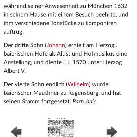
während seiner Anwesenheit zu München 1632
in seinem Hause mit einem Besuch beehrte, und
ihm verschiedene Tonstücke zu komponiren
auftrug.
Der dritte Sohn (
Johann
) erhielt am Herzogl.
baierischen Hofe als Altist und Hofmusikus eine
Anstellung, und diente i. J. 1570 unter Herzog
Albert V.
Der vierte Sohn endlich (
Wilhelm
) wurde
baierischer Mauthner zu Regensburg, und hat
seinen Stamm fortgesetzt.
Parn. boic.