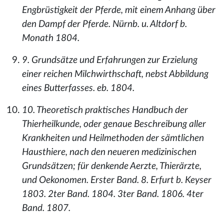
Engbrüstigkeit der Pferde, mit einem Anhang über
den Dampf der Pferde. Nürnb. u. Altdorf b.
Monath 1804.
9. Grundsätze und Erfahrungen zur Erzielung
einer reichen Milchwirthschaft, nebst Abbildung
eines Butterfasses. eb. 1804.
10. Theoretisch praktisches Handbuch der
Thierheilkunde, oder genaue Beschreibung aller
Krankheiten und Heilmethoden der sämtlichen
Hausthiere, nach den neueren medizinischen
Grundsätzen; für denkende Aerzte, Thierärzte,
und Oekonomen. Erster Band. 8. Erfurt b. Keyser
1803. 2ter Band. 1804. 3ter Band. 1806. 4ter
Band. 1807.