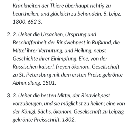
Krankheiten der Thiere überhaupt richtig zu
beurtheilen, und glücklich zu behandeln. 8. Leipz.
1800. 652 S.
2. Ueber die Ursachen, Ursprung und
Beschaffenheit der Rindviehpest in Rußland, die
Mittel ihrer Verhütung, und Heilung, nebst
Geschichte ihrer Einimpfung. Eine, von der
Russischen kaiserl. freyen ökonom. Gesellschaft
zu St. Petersburg mit dem ersten Preise gekrönte
Abhandlung. 1801.
3. Ueber die besten Mittel, der Rindviehpest
vorzubeugen, und sie möglichst zu heilen; eine von
der Königl. Sächs. ökonom. Gesellschaft zu Leipzig
gekrönte Preisschrift. 1802.