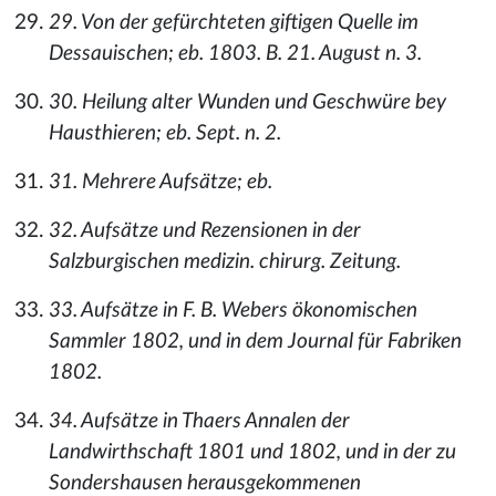
29. Von der gefürchteten giftigen Quelle im
Dessauischen; eb. 1803. B. 21. August n. 3.
30. Heilung alter Wunden und Geschwüre bey
Hausthieren; eb. Sept. n. 2.
31. Mehrere Aufsätze; eb.
32. Aufsätze und Rezensionen in der
Salzburgischen medizin. chirurg. Zeitung.
33. Aufsätze in F. B. Webers ökonomischen
Sammler 1802, und in dem Journal für Fabriken
1802.
34. Aufsätze in Thaers Annalen der
Landwirthschaft 1801 und 1802, und in der zu
Sondershausen herausgekommenen