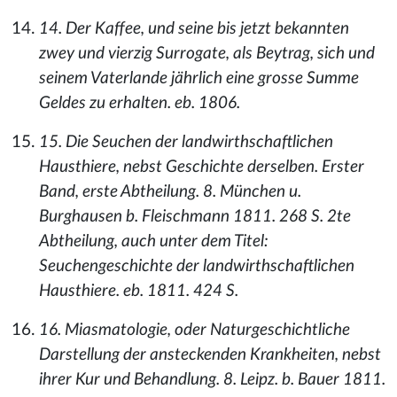
14. Der Kaffee, und seine bis jetzt bekannten
zwey und vierzig Surrogate, als Beytrag, sich und
seinem Vaterlande jährlich eine grosse Summe
Geldes zu erhalten. eb. 1806.
15. Die Seuchen der landwirthschaftlichen
Hausthiere, nebst Geschichte derselben. Erster
Band, erste Abtheilung. 8. München u.
Burghausen b. Fleischmann 1811. 268 S. 2te
Abtheilung, auch unter dem Titel:
Seuchengeschichte der landwirthschaftlichen
Hausthiere. eb. 1811. 424 S.
16. Miasmatologie, oder Naturgeschichtliche
Darstellung der ansteckenden Krankheiten, nebst
ihrer Kur und Behandlung. 8. Leipz. b. Bauer 1811.