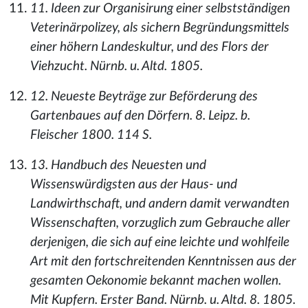
11. Ideen zur Organisirung einer selbstständigen
Veterinärpolizey, als sichern Begründungsmittels
einer höhern Landeskultur, und des Flors der
Viehzucht. Nürnb. u. Altd. 1805.
12. Neueste Beyträge zur Beförderung des
Gartenbaues auf den Dörfern. 8. Leipz. b.
Fleischer 1800. 114 S.
13. Handbuch des Neuesten und
Wissenswürdigsten aus der Haus- und
Landwirthschaft, und andern damit verwandten
Wissenschaften, vorzuglich zum Gebrauche aller
derjenigen, die sich auf eine leichte und wohlfeile
Art mit den fortschreitenden Kenntnissen aus der
gesamten Oekonomie bekannt machen wollen.
Mit Kupfern. Erster Band. Nürnb. u. Altd. 8. 1805.