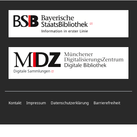
Digitale Sammlungen
Kontakt
Impressum
Datenschutzerklärung
Barrierefreiheit