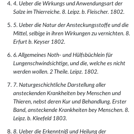
4. Ueber die Wirkungs und Anwendungsart der
Salze im Thierreiche. 8. Leipz. b. Fleischer. 1802.
5. Ueber die Natur der Ansteckungsstoffe und die
Mittel, selbige in ihren Wirkungen zu vernichten. 8.
Erfurt b. Keyser 1802.
6. Allgemeines Noth- und Hülfsbüchlein für
Lungenschwindsichtige, und die, welche es nicht
werden wollen. 2 Theile. Leipz. 1802.
7. Naturgeschichtliche Darstellung aller
ansteckenden Krankheiten bey Menschen und
Thieren, nebst deren Kur und Behandlung. Erster
Band, ansteckende Krankheiten bey Menschen. 8.
Leipz. b. Kleefeld 1803.
8. Ueber die Erkenntniß und Heilung der